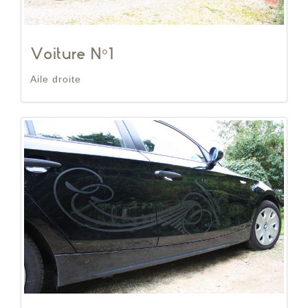
Voiture N°1
Aile droite