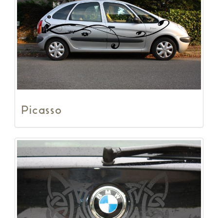
Picasso