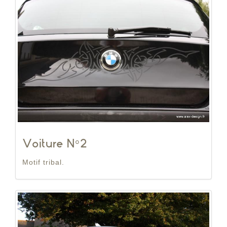
Voiture N°2
Motif tribal.