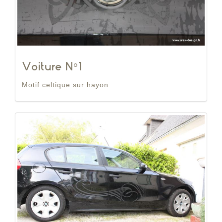
Voiture N°1
Motif celtique sur hayon