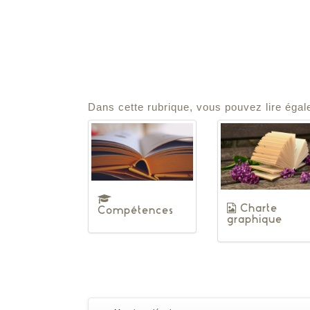
Dans cette rubrique, vous pouvez lire égal
Charte
Compétences
graphique