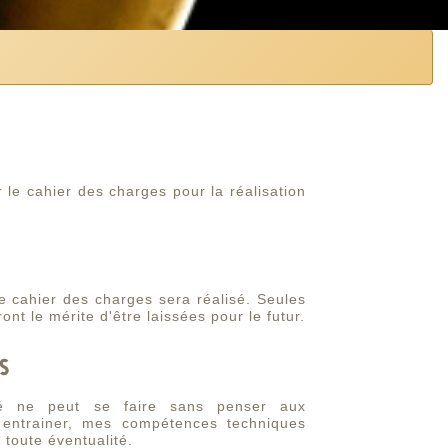
 le cahier des charges pour la réalisation
le cahier des charges sera réalisé. Seules
ont le mérite d'être laissées pour le futur.
s
lité ne peut se faire sans penser aux
 entrainer, mes compétences techniques
 toute éventualité.