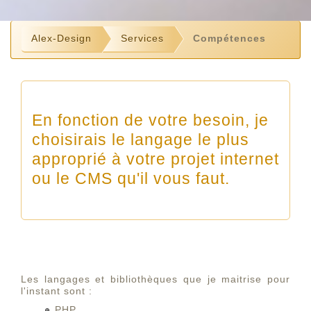
Alex-Design
Services
Compétences
En fonction de votre besoin, je
choisirais le langage le plus
approprié à votre projet internet
ou le CMS qu'il vous faut.
Les langages et bibliothèques que je maitrise pour
l'instant sont :
PHP