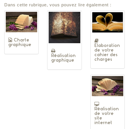
Dans cette rubrique, vous pouvez lire également :
Charte
graphique
Elaboration
de votre
cahier des
Réalisation
charges
graphique
Réalisation
de votre
site
internet