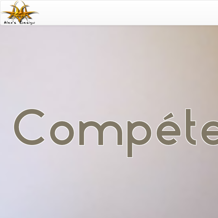
Compéte