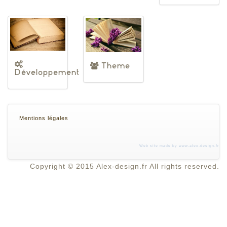
Theme
Développement
Mentions légales
Web site made by
www.alex-design.fr
Copyright © 2015 Alex-design.fr All rights reserved.